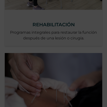
REHABILITACIÓN
Programas integrales para restaurar la función
después de una lesión o cirugía.