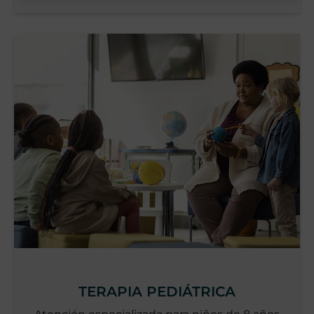
TERAPIA PEDIÁTRICA