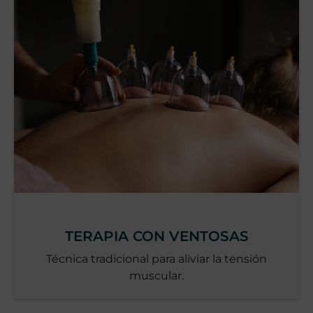
TERAPIA CON VENTOSAS
Técnica tradicional para aliviar la tensión
muscular.