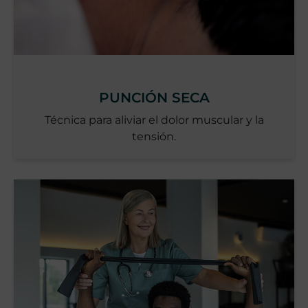
PUNCIÓN SECA
Técnica para aliviar el dolor muscular y la
tensión.