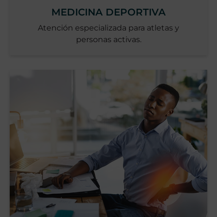
MEDICINA DEPORTIVA
Atención especializada para atletas y
personas activas.