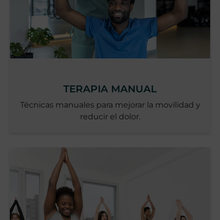
TERAPIA MANUAL
Técnicas manuales para mejorar la movilidad y
reducir el dolor.