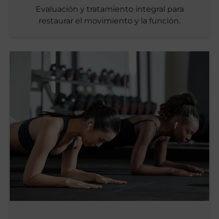
Evaluación y tratamiento integral para
restaurar el movimiento y la función.