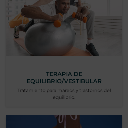
TERAPIA DE
EQUILIBRIO/VESTIBULAR
Tratamiento para mareos y trastornos del
equilibrio.