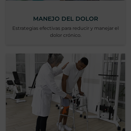
MANEJO DEL DOLOR
Estrategias efectivas para reducir y manejar el
dolor crónico.