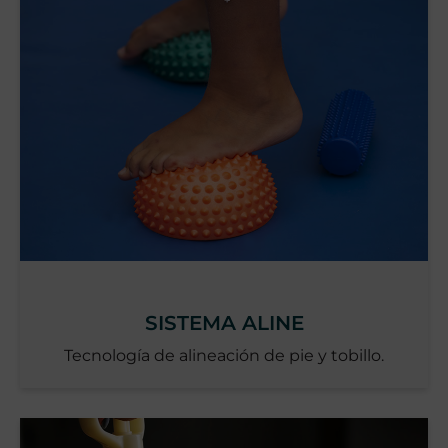
SISTEMA ALINE
Tecnología de alineación de pie y tobillo.