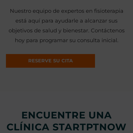
Nuestro equipo de expertos en fisioterapia
está aquí para ayudarle a alcanzar sus
objetivos de salud y bienestar. Contáctenos
hoy para programar su consulta inicial.
RESERVE SU CITA
ENCUENTRE UNA
CLÍNICA STARTPTNOW