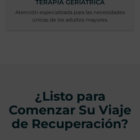
TERAPIA GERIÁTRICA
Atención especializada para las necesidades
únicas de los adultos mayores.
¿Listo para
Comenzar Su Viaje
de Recuperación?