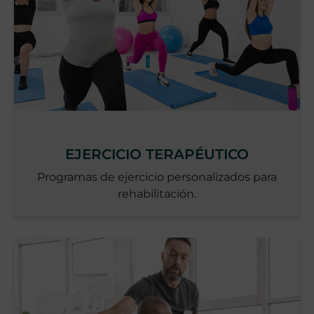
EJERCICIO TERAPÉUTICO
Programas de ejercicio personalizados para
rehabilitación.