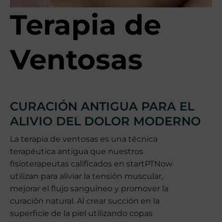
v
Terapia de
a
Ventosas
CURACIÓN ANTIGUA PARA EL
ALIVIO DEL DOLOR MODERNO
La terapia de ventosas es una técnica
terapéutica antigua que nuestros
fisioterapeutas calificados en startPTNow
utilizan para aliviar la tensión muscular,
mejorar el flujo sanguíneo y promover la
curación natural. Al crear succión en la
superficie de la piel utilizando copas