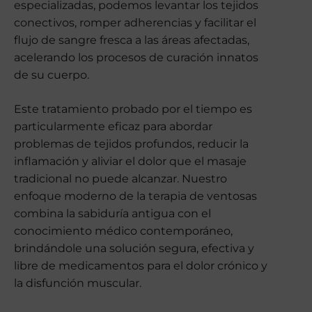
especializadas, podemos levantar los tejidos
conectivos, romper adherencias y facilitar el
flujo de sangre fresca a las áreas afectadas,
acelerando los procesos de curación innatos
de su cuerpo.
Este tratamiento probado por el tiempo es
particularmente eficaz para abordar
problemas de tejidos profundos, reducir la
inflamación y aliviar el dolor que el masaje
tradicional no puede alcanzar. Nuestro
enfoque moderno de la terapia de ventosas
combina la sabiduría antigua con el
conocimiento médico contemporáneo,
brindándole una solución segura, efectiva y
libre de medicamentos para el dolor crónico y
la disfunción muscular.