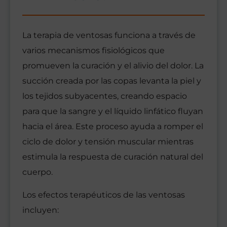
La terapia de ventosas funciona a través de
varios mecanismos fisiológicos que
promueven la curación y el alivio del dolor. La
succión creada por las copas levanta la piel y
los tejidos subyacentes, creando espacio
para que la sangre y el líquido linfático fluyan
hacia el área. Este proceso ayuda a romper el
ciclo de dolor y tensión muscular mientras
estimula la respuesta de curación natural del
cuerpo.
Los efectos terapéuticos de las ventosas
incluyen: