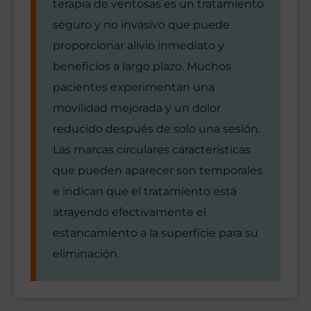
terapia de ventosas es un tratamiento
seguro y no invasivo que puede
proporcionar alivio inmediato y
beneficios a largo plazo. Muchos
pacientes experimentan una
movilidad mejorada y un dolor
reducido después de solo una sesión.
Las marcas circulares características
que pueden aparecer son temporales
e indican que el tratamiento está
atrayendo efectivamente el
estancamiento a la superficie para su
eliminación.