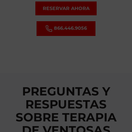
RESERVAR AHORA
866.446.9056
PREGUNTAS Y
RESPUESTAS
SOBRE TERAPIA
DE VENTOSAS