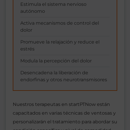
Estimula el sistema nervioso
autónomo
Activa mecanismos de control del
dolor
Promueve la relajación y reduce el
estrés
Modula la percepción del dolor
Desencadena la liberación de
endorfinas y otros neurotransmisores
Nuestros terapeutas en startPTNow están
capacitados en varias técnicas de ventosas y
personalizarán el tratamiento para abordar su