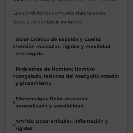
Las condiciones comunes tratadas con
terapia de ventosas incluyen:
Dolor Crónico de Espalda y Cuello:
Tensión muscular, rigidez y movilidad
restringida
Problemas de Hombro: Hombro
congelado, lesiones del manguito rotador
y pinzamiento
Fibromialgia: Dolor muscular
generalizado y sensibilidad
Artritis: Dolor articular, inflamación y
rigidez