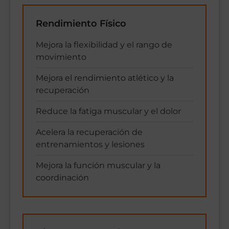
Rendimiento Físico
Mejora la flexibilidad y el rango de
movimiento
Mejora el rendimiento atlético y la
recuperación
Reduce la fatiga muscular y el dolor
Acelera la recuperación de
entrenamientos y lesiones
Mejora la función muscular y la
coordinación