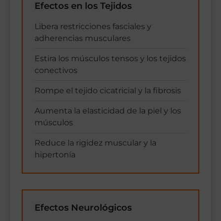
Efectos en los Tejidos
Libera restricciones fasciales y
adherencias musculares
Estira los músculos tensos y los tejidos
conectivos
Rompe el tejido cicatricial y la fibrosis
Aumenta la elasticidad de la piel y los
músculos
Reduce la rigidez muscular y la
hipertonía
Efectos Neurológicos