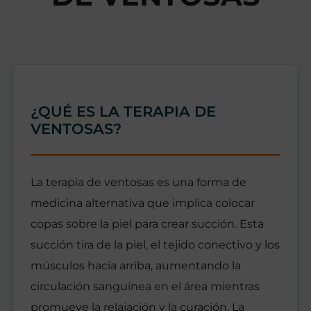
¿QUÉ ES LA TERAPIA DE
VENTOSAS?
La terapia de ventosas es una forma de
medicina alternativa que implica colocar
copas sobre la piel para crear succión. Esta
succión tira de la piel, el tejido conectivo y los
músculos hacia arriba, aumentando la
circulación sanguínea en el área mientras
promueve la relajación y la curación. La