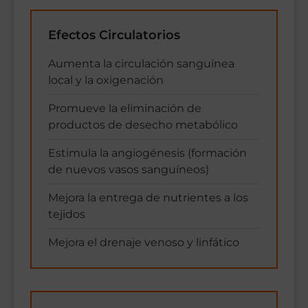
Efectos Circulatorios
Aumenta la circulación sanguínea
local y la oxigenación
Promueve la eliminación de
productos de desecho metabólico
Estimula la angiogénesis (formación
de nuevos vasos sanguíneos)
Mejora la entrega de nutrientes a los
tejidos
Mejora el drenaje venoso y linfático