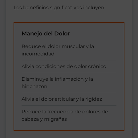
Los beneficios significativos incluyen:
Manejo del Dolor
Reduce el dolor muscular y la
incomodidad
Alivia condiciones de dolor crónico
Disminuye la inflamación y la
hinchazón
Alivia el dolor articular y la rigidez
Reduce la frecuencia de dolores de
cabeza y migrañas