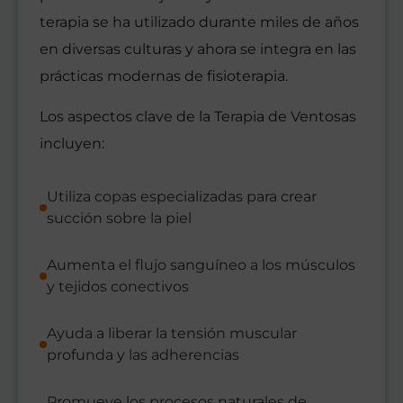
terapia se ha utilizado durante miles de años
en diversas culturas y ahora se integra en las
prácticas modernas de fisioterapia.
Los aspectos clave de la Terapia de Ventosas
incluyen:
Utiliza copas especializadas para crear
succión sobre la piel
Aumenta el flujo sanguíneo a los músculos
y tejidos conectivos
Ayuda a liberar la tensión muscular
profunda y las adherencias
Promueve los procesos naturales de