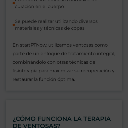
curación en el cuerpo
Se puede realizar utilizando diversos
materiales y técnicas de copas
En startPTNow, utilizamos ventosas como
parte de un enfoque de tratamiento integral,
combinándolo con otras técnicas de
fisioterapia para maximizar su recuperación y
restaurar la función óptima.
¿CÓMO FUNCIONA LA TERAPIA
DE VENTOSAS?