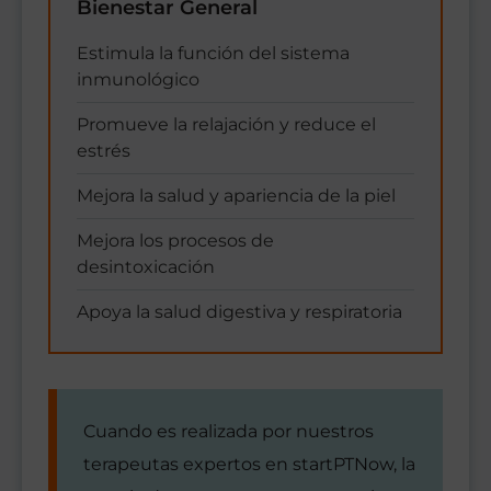
Bienestar General
Estimula la función del sistema
inmunológico
Promueve la relajación y reduce el
estrés
Mejora la salud y apariencia de la piel
Mejora los procesos de
desintoxicación
Apoya la salud digestiva y respiratoria
Cuando es realizada por nuestros
terapeutas expertos en startPTNow, la