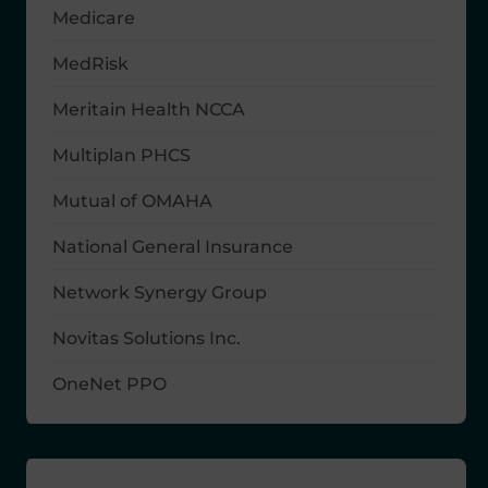
Medicare
MedRisk
Meritain Health NCCA
Multiplan PHCS
Mutual of OMAHA
National General Insurance
Network Synergy Group
Novitas Solutions Inc.
OneNet PPO