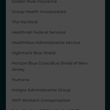
Golden Rule Insurance
Group Health Incorporated
The Hartford
Healthnet Federal Services
HealthNow Administrative Service
Highmark Blue Shield
Horizon Blue Cross Blue Shield of New
Jersey
Humana
Integra Administrative Group
IWIF Workers' Compensation