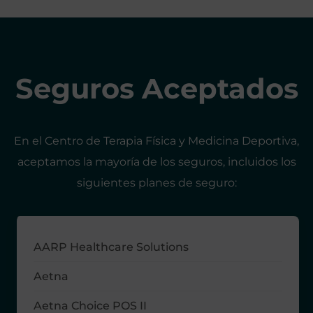
Seguros Aceptados
En el Centro de Terapia Física y Medicina Deportiva,
aceptamos la mayoría de los seguros, incluidos los
siguientes planes de seguro:
AARP Healthcare Solutions
Aetna
Aetna Choice POS II