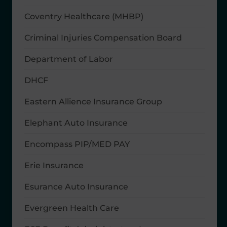
Coventry Healthcare (MHBP)
Criminal Injuries Compensation Board
Department of Labor
DHCF
Eastern Allience Insurance Group
Elephant Auto Insurance
Encompass PIP/MED PAY
Erie Insurance
Esurance Auto Insurance
Evergreen Health Care