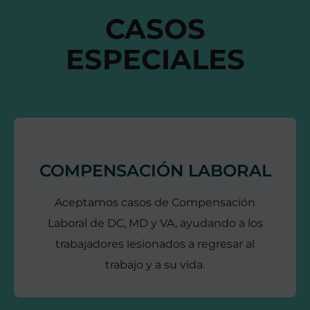
CASOS
ESPECIALES
COMPENSACIÓN LABORAL
Aceptamos casos de Compensación
Laboral de DC, MD y VA, ayudando a los
trabajadores lesionados a regresar al
trabajo y a su vida.