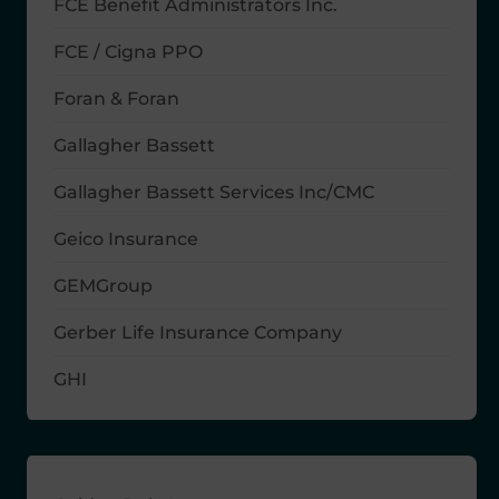
FCE Benefit Administrators Inc.
FCE / Cigna PPO
Foran & Foran
Gallagher Bassett
Gallagher Bassett Services Inc/CMC
Geico Insurance
GEMGroup
Gerber Life Insurance Company
GHI