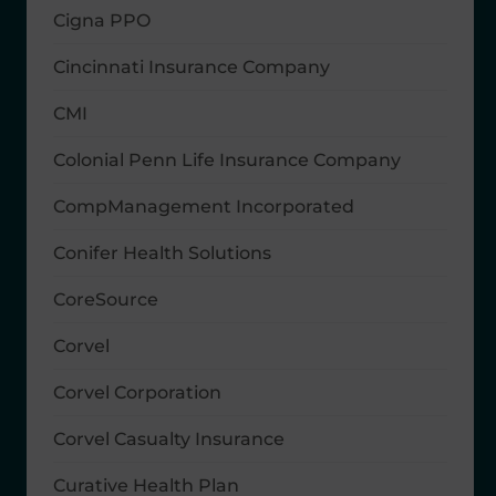
Cigna PPO
Cincinnati Insurance Company
CMI
Colonial Penn Life Insurance Company
CompManagement Incorporated
Conifer Health Solutions
CoreSource
Corvel
Corvel Corporation
Corvel Casualty Insurance
Curative Health Plan