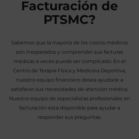
Facturación de
v
a
PTSMC?
Sabemos que la mayoría de los costos médicos
son inesperados y comprender sus facturas
médicas a veces puede ser complicado. En el
Centro de Terapia Física y Medicina Deportiva,
nuestro equipo financiero desea ayudarle a
satisfacer sus necesidades de atención médica.
Nuestro equipo de especialistas profesionales en
facturación está disponible para ayudar a
responder sus preguntas.