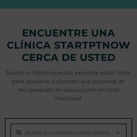
ENCUENTRE UNA
CLÍNICA STARTPTNOW
CERCA DE USTED
Nuestros fisioterapeutas expertos están listos
para ayudarle a alcanzar sus objetivos de
recuperación en ubicaciones en todo
Maryland.
×