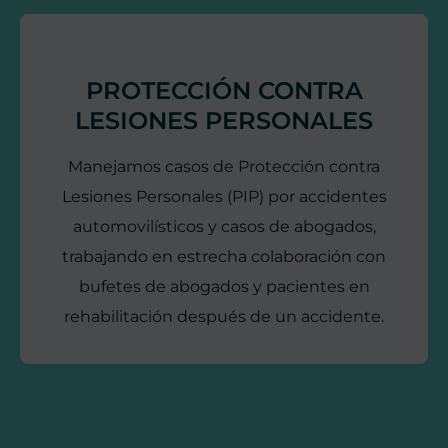
PROTECCIÓN CONTRA
LESIONES PERSONALES
Manejamos casos de Protección contra
Lesiones Personales (PIP) por accidentes
automovilísticos y casos de abogados,
trabajando en estrecha colaboración con
bufetes de abogados y pacientes en
rehabilitación después de un accidente.